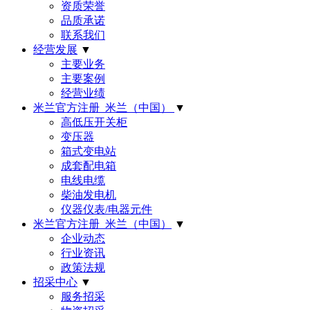
资质荣誉
品质承诺
联系我们
经营发展
▼
主要业务
主要案例
经营业绩
米兰官方注册_米兰（中国）
▼
高低压开关柜
变压器
箱式变电站
成套配电箱
电线电缆
柴油发电机
仪器仪表/电器元件
米兰官方注册_米兰（中国）
▼
企业动态
行业资讯
政策法规
招采中心
▼
服务招采