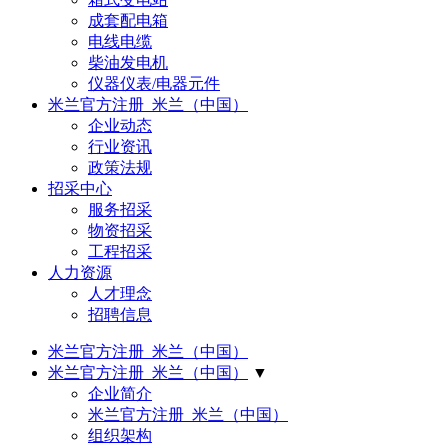
成套配电箱
电线电缆
柴油发电机
仪器仪表/电器元件
米兰官方注册_米兰（中国）
企业动态
行业资讯
政策法规
招采中心
服务招采
物资招采
工程招采
人力资源
人才理念
招聘信息
米兰官方注册_米兰（中国）
米兰官方注册_米兰（中国）
▼
企业简介
米兰官方注册_米兰（中国）
组织架构