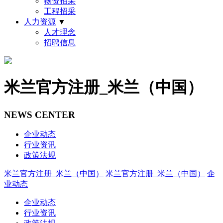
物资招采
工程招采
人力资源
▼
人才理念
招聘信息
米兰官方注册_米兰（中国）
NEWS CENTER
企业动态
行业资讯
政策法规
米兰官方注册_米兰（中国）
米兰官方注册_米兰（中国）
企
业动态
企业动态
行业资讯